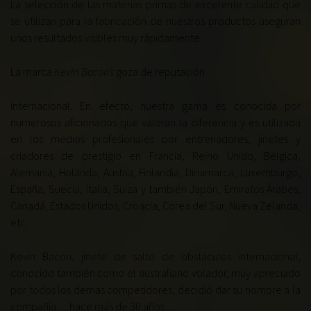
La selección de las materias primas de excelente calidad que
se utilizan para la fabricación de nuestros productos aseguran
unos resultados visibles muy rápidamente.
La marca
Kevin Bacon’s
goza de reputación
internacional. En efecto, nuestra gama es conocida por
numerosos aficionados que valoran la diferencia y es utilizada
en los medios profesionales por entrenadores, jinetes y
criadores de prestigio en Francia, Reino Unido, Bélgica,
Alemania, Holanda, Austria, Finlandia, Dinamarca, Luxemburgo,
España, Suecia, Italia, Suiza y también Japón, Emiratos Árabes,
Canadá, Estados Unidos, Croacia, Corea del Sur, Nueva Zelanda,
etc.
Kevin Bacon, jinete de salto de obstáculos internacional,
conocido también como el australiano volador, muy apreciado
por todos los demás competidores, decidió dar su nombre a la
compañía… hace más de 30 años
…