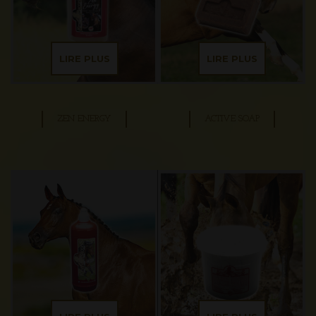
LIRE PLUS
LIRE PLUS
ZEN ENERGY
ACTIVE SOAP