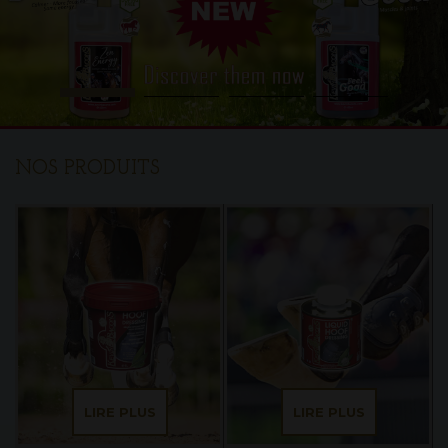
NOS PRODUITS
LIRE PLUS
LIRE PLUS