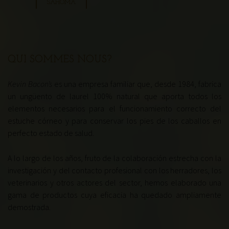
SAHOMA
QUI SOMMES NOUS?
Kevin Bacon’s
es una empresa familiar que, desde 1984, fabrica
un ungüento de laurel 100% natural que aporta todos los
elementos necesarios para el funcionamiento correcto del
estuche córneo y para conservar los pies de los caballos en
perfecto estado de salud.
A lo largo de los años, fruto de la colaboración estrecha con la
investigación y del contacto profesional con los herradores, los
veterinarios y otros actores del sector, hemos elaborado una
gama de productos cuya eficacia ha quedado ampliamente
demostrada.