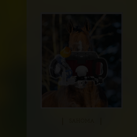
SAHOMA