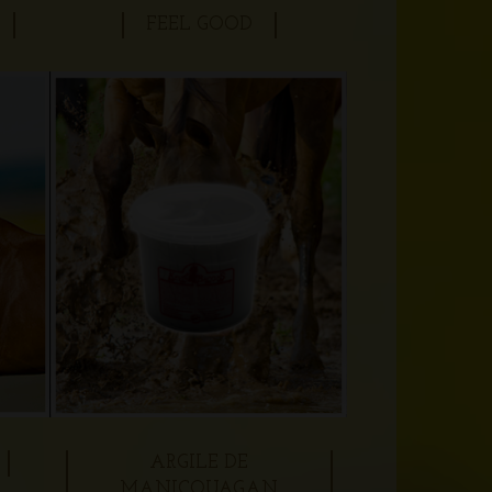
FEEL GOOD
ARGILE DE
MANICOUAGAN