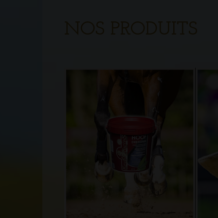
NOS PRODUITS