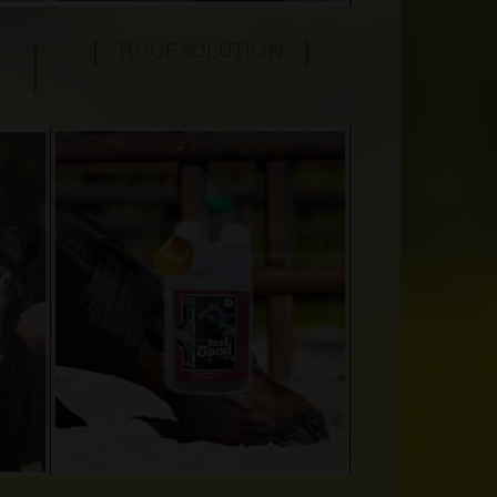
HOOF SOLUTION