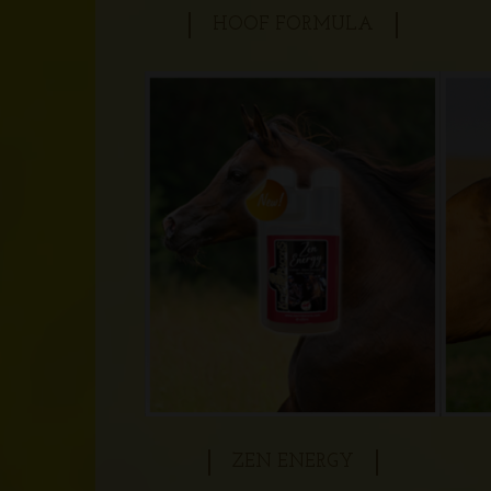
HOOF FORMULA
ZEN ENERGY