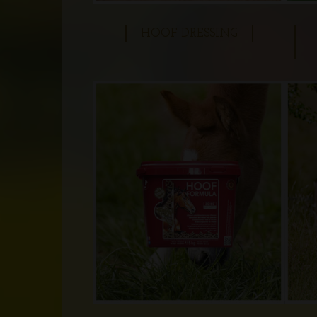
HOOF DRESSING