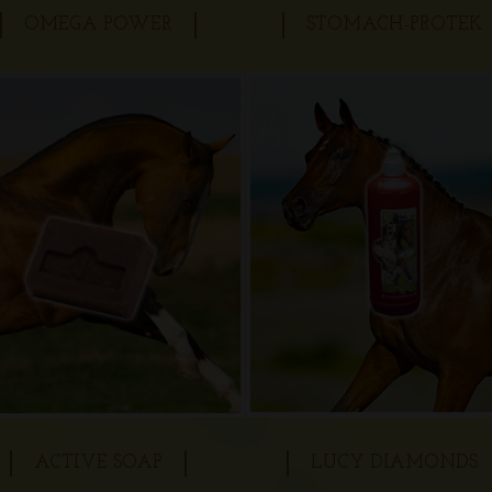
OMEGA POWER
STOMACH-PROTEK
ACTIVE SOAP
LUCY DIAMONDS