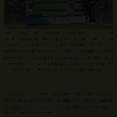
Feel Good is speciaal ontwikkeld om het
voortbewegingsapparaat van paarden te ondersteunen en zo
een gevoel van welzijn te creëren en de optimale mobiliteit te
herstellen. De eigenschappen van dit product dragen bij tot de
goede werking van de spieren, pezen en gewrichten. Feel Good
is verkrijgbaar als een smakelijke, drinkbare oplossing die
bovendien erg snel door het lichaam wordt opgenomen.
Deze snelle werking wordt vooral gewaardeerd door ruiters en
trainers die actief zijn op het internationale circuit. Hun paarden
bewegen zich vrijer, wat hun atletische prestaties tijdens
wedstrijden ten goede komt.