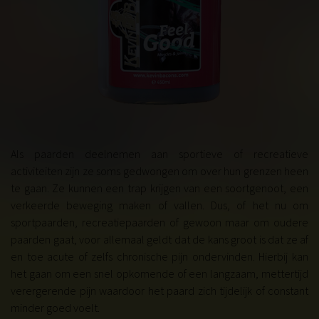
Als paarden deelnemen aan sportieve of recreatieve
activiteiten zijn ze soms gedwongen om over hun grenzen heen
te gaan. Ze kunnen een trap krijgen van een soortgenoot, een
verkeerde beweging maken of vallen. Dus, of het nu om
sportpaarden, recreatiepaarden of gewoon maar om oudere
paarden gaat, voor allemaal geldt dat de kans groot is dat ze af
en toe acute of zelfs chronische pijn ondervinden. Hierbij kan
het gaan om een snel opkomende of een langzaam, mettertijd
verergerende pijn waardoor het paard zich tijdelijk of constant
minder goed voelt.