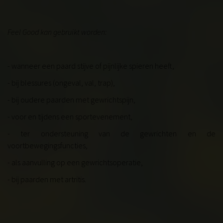
Feel Good kan gebruikt worden:
- wanneer een paard stijve of pijnlijke spieren heeft,
- bij blessures
(ongeval, val, trap)
,
- bij oudere paarden met gewrichtspijn,
- voor en tijdens een sportevenement,
- ter ondersteuning van de gewrichten en de
voortbewegingsfuncties,
- als aanvulling op een gewrichtsoperatie,
- bij paarden met artritis
.