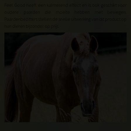
Feel Good heeft een kalmerend effect en is ook geschikt voor
oudere paarden die moeite hebben met bewegen.
Paardenbezitters stellen de snelle uitwerking van dit product op
hun dieren bijzonder op prijs.