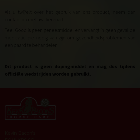
Als u twijfelt over het gebruik van ons product, neem dan
contact op met uw dierenarts.
Feel Good is geen geneesmiddel en vervangt in geen geval de
medicatie die nodig kan zijn om gezondheidsproblemen van
een paard te behandelen
.
Dit product is geen dopingmiddel en mag dus tijdens
officiële wedstrijden worden gebruikt.
Kevin Bacon's