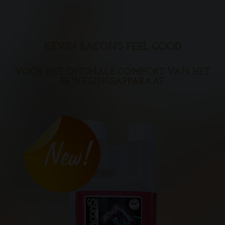
KEVIN BACON'S FEEL GOOD
VOOR HET OPTIMALE COMFORT VAN HET
BEWEGINGSAPPARAAT