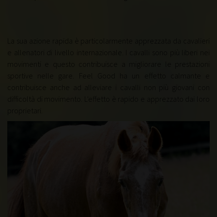
La sua azione rapida è particolarmente apprezzata da cavalieri
e allenatori di livello internazionale. I cavalli sono più liberi nei
movimenti e questo contribuisce a migliorare le prestazioni
sportive nelle gare. Feel Good ha un effetto calmante e
contribuisce anche ad alleviare i cavalli non più giovani con
difficoltà di movimento. L'effetto è rapido e apprezzato dai loro
proprietari.