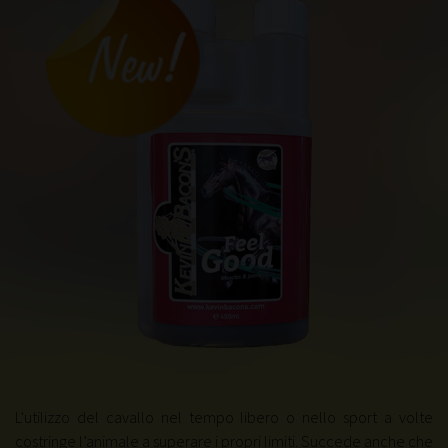
L'utilizzo del cavallo nel tempo libero o nello sport a volte
costringe l’animale a superare i propri limiti. Succede anche che