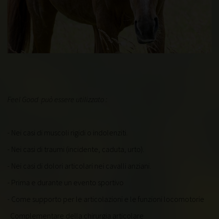
Feel Good può essere utilizzato :
- Nei casi di muscoli rigidi o indolenziti.
- Nei casi di traumi (incidente, caduta, urto).
- Nei casi di dolori articolari nei cavalli anziani.
- Prima e durante un evento sportivo
- Come supporto per le articolazioni e le funzioni locomotorie
Complementare della chirurgia articolare