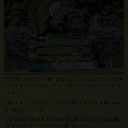
Per offrire comfort e mobilità ottimali, Feel Good è stato creato
proprio per supportare il sistema muscolo-scheletrico del
cavallo.
Tali proprietà favoriscono il corretto funzionamento di muscoli,
tendini e articolazioni.
Feel Good è disponibile in una soluzione liquida, appetibile e
molto rapidamente assimilata dall'organismo.