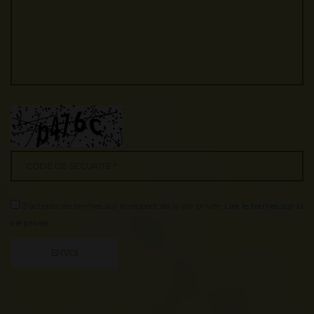
J'accepte les termes sur le respect de la vie privée.
Lire le termes sur la
vie privée