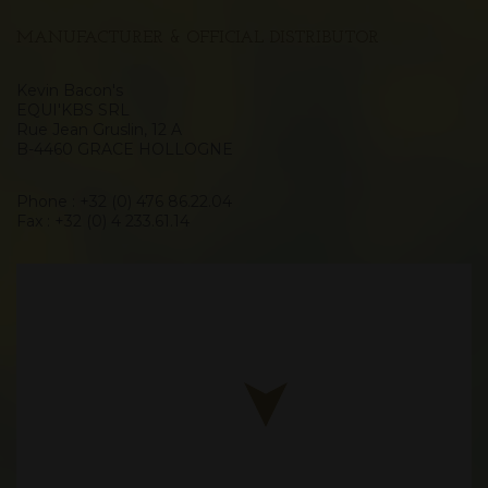
MANUFACTURER & OFFICIAL DISTRIBUTOR
Kevin Bacon's
EQUI'KBS SRL
Rue Jean Gruslin, 12 A
B-4460 GRACE HOLLOGNE
Phone : +32 (0) 476 86.22.04
Fax : +32 (0) 4 233.61.14